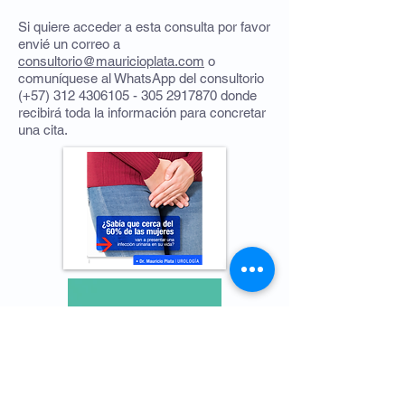
Si quiere acceder a esta consulta por favor
envié un correo a
consultorio@mauricioplata.com
o
comuníquese al WhatsApp del consultorio
(+57)
312 4306105 - 305
2917870
donde
recibirá toda la información para concretar
una cita.