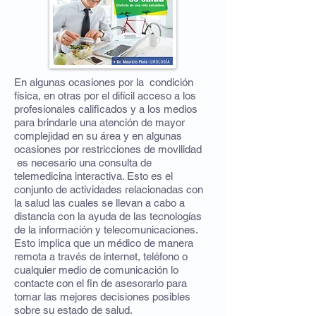
En algunas ocasiones por la condición
física, en otras por el difícil acceso a los
profesionales calificados y a los medios
para brindarle una atención de mayor
complejidad en su área y en algunas
ocasiones por restricciones de movilidad
es necesario una consulta de
telemedicina interactiva. Esto es el
conjunto de actividades relacionadas con
la salud las cuales se llevan a cabo a
distancia con la ayuda de las tecnologías
de la información y telecomunicaciones.
Esto implica que un médico de manera
remota a través de internet, teléfono o
cualquier medio de comunicación lo
contacte con el fin de asesorarlo para
tomar las mejores decisiones posibles
sobre su estado de salud.